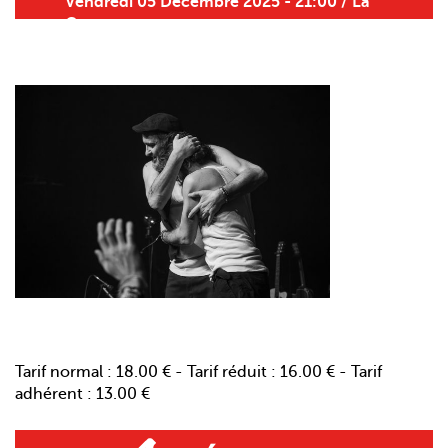
Vendredi 05 Décembre 2025 - 21:00 / La
Gespe
Tarif normal : 18.00 € - Tarif réduit : 16.00 € - Tarif
adhérent : 13.00 €