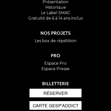
Présentation
Historique
Le Label SMAC
Gratuité de 6 à 14 ans inclus
NOS PROJETS
Les box de répétition
PRO
Espace Pro
Espace Presse
BILLETTERIE
RÉSERVER
CARTE GESP'ADDICT