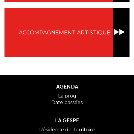
ACCOMPAGNEMENT ARTISTIQUE
AGENDA
La prog
Date passées
LA GESPE
Résidence de Territoire