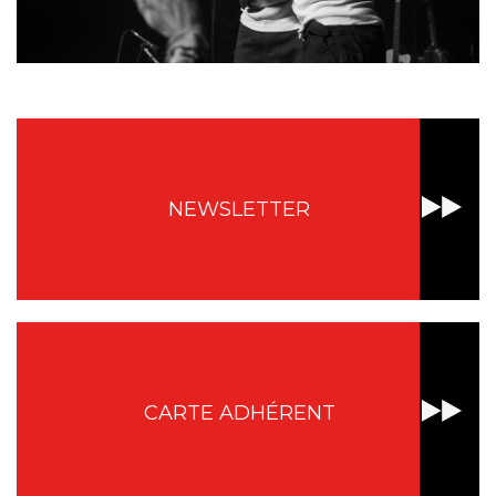
NEWSLETTER
CARTE ADHÉRENT