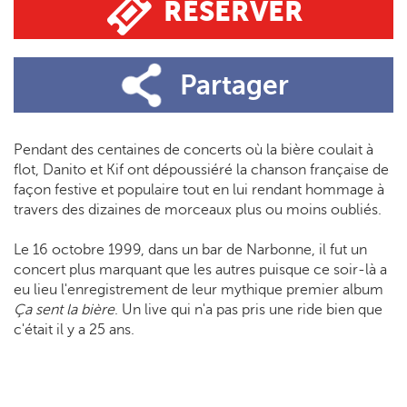
RÉSERVER
Partager
Pendant des centaines de concerts où la bière coulait à
flot, Danito et Kif ont dépoussiéré la chanson française de
façon festive et populaire tout en lui rendant hommage à
travers des dizaines de morceaux plus ou moins oubliés.
Le 16 octobre 1999, dans un bar de Narbonne, il fut un
concert plus marquant que les autres puisque ce soir-là a
eu lieu l'enregistrement de leur mythique premier album
Ça sent la bière
. Un live qui n'a pas pris une ride bien que
c'était il y a 25 ans.