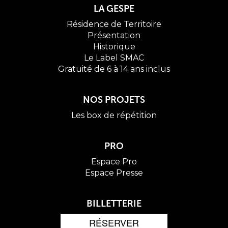
LA GESPE
Résidence de Territoire
Présentation
Historique
Le Label SMAC
Gratuité de 6 à 14 ans inclus
NOS PROJETS
Les box de répétition
PRO
Espace Pro
Espace Presse
BILLETTERIE
RÉSERVER