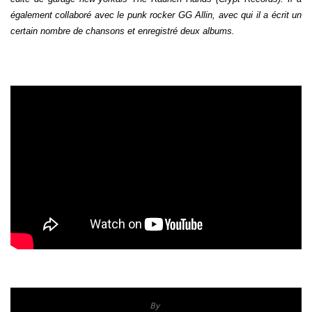
également collaboré avec le punk rocker GG Allin, avec qui il a écrit un
certain nombre de chansons et enregistré deux albums.
By