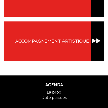
ACCOMPAGNEMENT ARTISTIQUE
AGENDA
La prog
Date passées