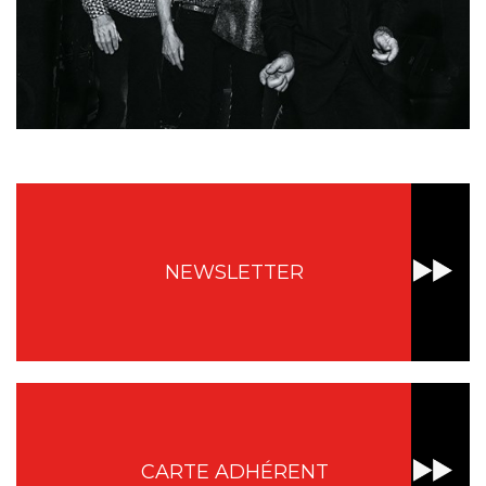
NEWSLETTER
CARTE ADHÉRENT