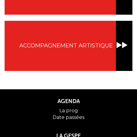
ACCOMPAGNEMENT ARTISTIQUE
AGENDA
La prog
Date passées
LA GESPE