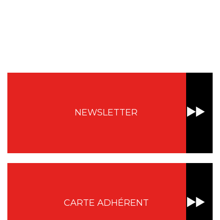
NEWSLETTER
CARTE ADHÉRENT