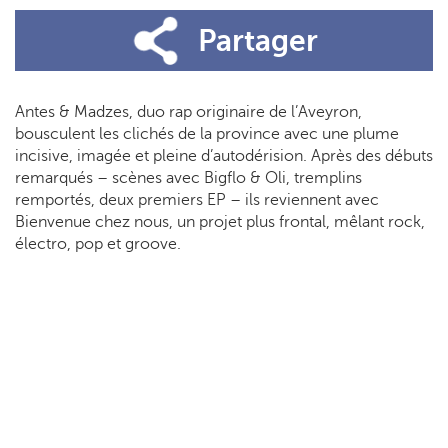
Partager
Antes & Madzes, duo rap originaire de l’Aveyron,
bousculent les clichés de la province avec une plume
incisive, imagée et pleine d’autodérision. Après des débuts
remarqués – scènes avec Bigflo & Oli, tremplins
remportés, deux premiers EP – ils reviennent avec
Bienvenue chez nous, un projet plus frontal, mêlant rock,
électro, pop et groove.