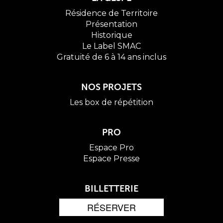
Résidence de Territoire
Présentation
Historique
Le Label SMAC
Gratuité de 6 à 14 ans inclus
NOS PROJETS
Les box de répétition
PRO
Espace Pro
Espace Presse
BILLETTERIE
RÉSERVER